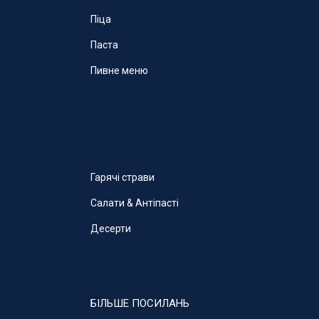
Піца
Паста
Пивне меню
Гарячі страви
Салати & Антіпасті
Десерти
БІЛЬШЕ ПОСИЛАНЬ