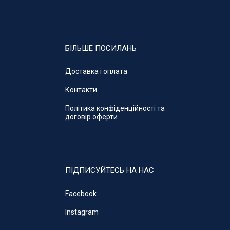
БІЛЬШЕ ПОСИЛАНЬ
Доставка і оплата
Контакти
Політика конфіденційності та
договір оферти
ПІДПИСУЙТЕСЬ НА НАС
Facebook
Instagram