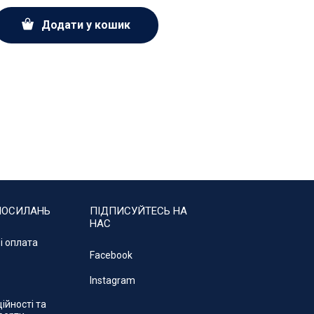
Додати у кошик
ПОСИЛАНЬ
ПІДПИСУЙТЕСЬ НА
НАС
і оплата
Facebook
Instagram
ійності та