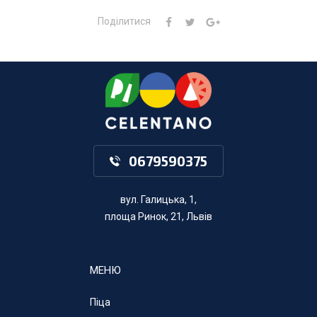
Поділитися
0679590375
вул. Галицька, 1,
площа Ринок, 21, Львів
МЕНЮ
Піца