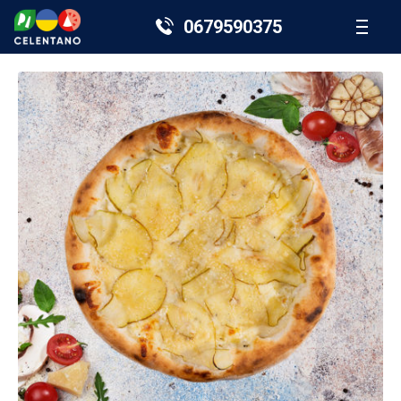
0679590375