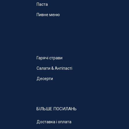
Паста
Пивне меню
Гарячі страви
Салати & Антіпасті
Десерти
БІЛЬШЕ ПОСИЛАНЬ
Доставка і оплата